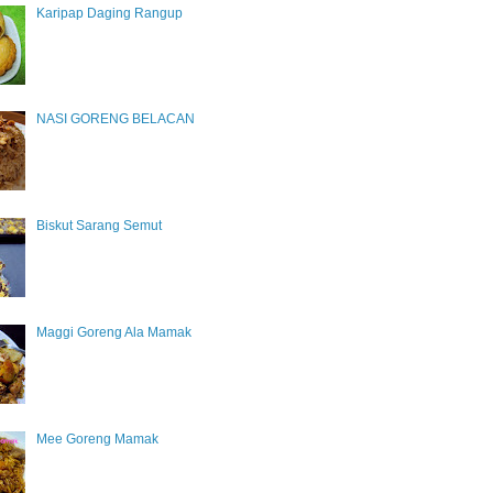
Karipap Daging Rangup
NASI GORENG BELACAN
Biskut Sarang Semut
Maggi Goreng Ala Mamak
Mee Goreng Mamak