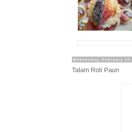
Wednesday, February 15,
Talam Roti Paun